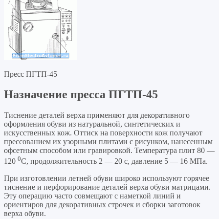
Пресс ПГТП-45
Назначение пресса ПГТП-45
Тиснение деталей верха применяют для декоративного
оформления обуви из натуральной, синтетических и
искусственных кож. Оттиск на поверхности кож получают
прессованием их узорными плитами с рисунком, нанесенным
офсетным способом или гравировкой. Температура плит 80 —
0
120
С, продолжительность 2 — 20 с, давление 5 — 16 МПа.
При изготовлении летней обуви широко используют горячее
тиснение и перфорирование деталей верха обуви матрицами.
Эту операцию часто совмещают с наметкой линий и
ориентиров для декоративных строчек и сборки заготовок
верха обуви.