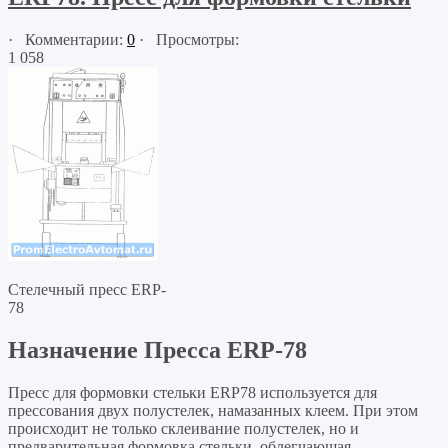
· Комментарии:
0
· Просмотры:
1 058
Стелечный пресс ERP-
78
Назначение Пресса ERP-78
Пресс для формовки стельки ERP78 используется для
прессования двух полустелек, намазанных клеем. При этом
происходит не только склеивание полустелек, но и
предварительная формовка стельки, облегчающая