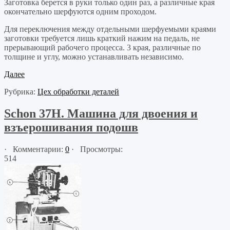
Заготовка берется в руки только один раз, а различные края
окончательно шерфуются одним проходом.
Для переключения между отдельными шерфуемыми краями
заготовки требуется лишь краткий нажим на педаль, не
прерывающий рабочего процесса. 3 края, различные по
толщине и углу, можно устанавливать независимо.
Далее
Рубрика:
Цех обработки деталей
Schon 37H. Машина для двоения и
взъерошивания подошв
· Комментарии:
0
· Просмотры:
514