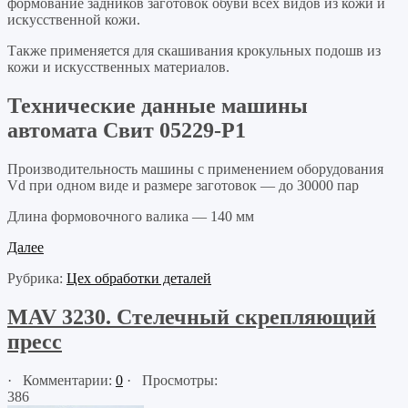
формование задников заготовок обуви всех видов из кожи и
искусственной кожи.
Также применяется для скашивания крокульных подошв из
кожи и искусственных материалов.
Технические данные машины
автомата Свит 05229-Р1
Производительность машины с применением оборудования
Vd при одном виде и размере заготовок — до 30000 пар
Длина формовочного валика — 140 мм
Далее
Рубрика:
Цех обработки деталей
MAV 3230. Стелечный скрепляющий
пресс
· Комментарии:
0
· Просмотры:
386