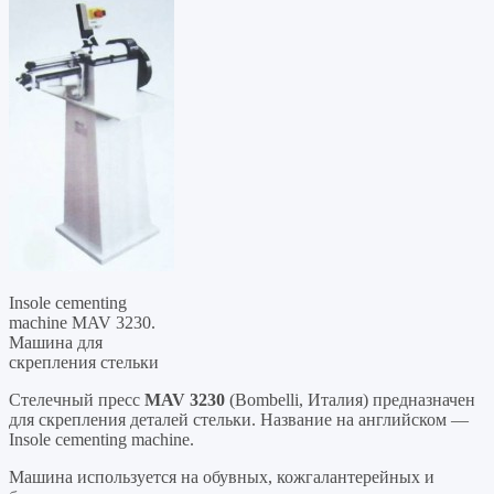
Insole cementing
machine MAV 3230.
Машина для
скрепления стельки
Стелечный пресс
MAV 3230
(Bombelli, Италия) предназначен
для скрепления деталей стельки. Название на английском —
Insole cementing machine.
Машина используется на обувных, кожгалантерейных и