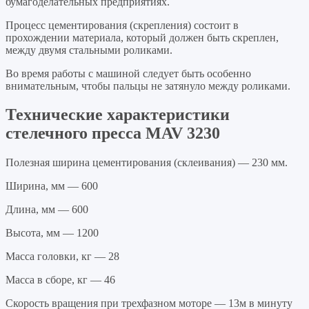
бумагоделательных предприятиях.
Процесс цементирования (скрепления) состоит в
прохождении материала, который должен быть скреплен,
между двумя стальными роликами.
Во время работы с машиной следует быть особенно
внимательным, чтобы пальцы не затянуло между роликами.
Технические характеристики
стелечного пресса
MAV 3230
Полезная ширина цементирования (склеивания) — 230 мм.
Ширина, мм — 600
Длина, мм — 600
Высота, мм — 1200
Масса головки, кг — 28
Масса в сборе, кг — 46
Скорость вращения при трехфазном моторе — 13м в минуту