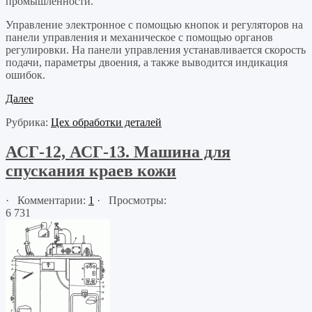
промышленности.
Управление электронное с помощью кнопок и регуляторов на
панели управления и механическое с помощью органов
регулировки. На панели управления устанавливается скорость
подачи, параметры двоения, а также выводится индикация
ошибок.
Далее
Рубрика:
Цех обработки деталей
АСГ-12, АСГ-13. Машина для
спускания краев кожи
· Комментарии:
1
· Просмотры:
6 731