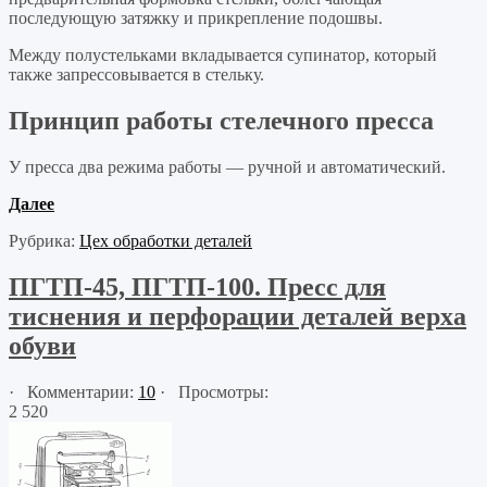
последующую затяжку и прикрепление подошвы.
Между полустельками вкладывается супинатор, который
также запрессовывается в стельку.
Принцип работы стелечного пресса
У пресса два режима работы — ручной и автоматический.
Далее
Рубрика:
Цех обработки деталей
ПГТП-45, ПГТП-100. Пресс для
тиснения и перфорации деталей верха
обуви
· Комментарии:
10
· Просмотры:
2 520