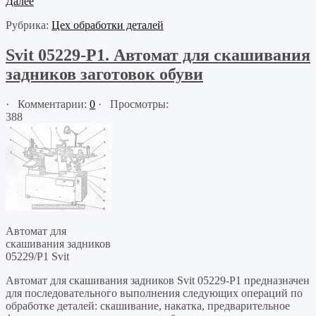
Далее
Рубрика:
Цех обработки деталей
Svit 05229-P1. Автомат для скашивания
задников заготовок обуви
· Комментарии:
0
· Просмотры:
388
Автомат для
скашивания задников
05229/Р1 Svit
Автомат для скашивания задников Svit 05229-P1 предназначен
для последовательного выполнения следующих операций по
обработке деталей: скашивание, накатка, предварительное