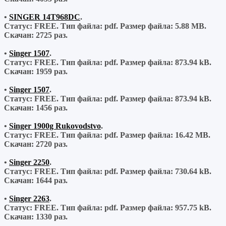
•
SINGER 14T968DC
.
Статус: FREE.
Тип файла:
pdf.
Размер файла:
5.88 MB.
Скачан:
2725 раз.
•
Singer 1507
.
Статус: FREE.
Тип файла:
pdf.
Размер файла:
873.94 kB.
Скачан:
1959 раз.
•
Singer 1507
.
Статус: FREE.
Тип файла:
pdf.
Размер файла:
873.94 kB.
Скачан:
1456 раз.
•
Singer 1900g Rukovodstvo
.
Статус: FREE.
Тип файла:
pdf.
Размер файла:
16.42 MB.
Скачан:
2720 раз.
•
Singer 2250
.
Статус: FREE.
Тип файла:
pdf.
Размер файла:
730.64 kB.
Скачан:
1644 раз.
•
Singer 2263
.
Статус: FREE.
Тип файла:
pdf.
Размер файла:
957.75 kB.
Скачан:
1330 раз.