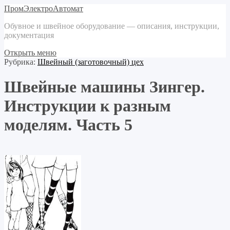
ПромЭлектроАвтомат
Обувное и швейное оборудование — описания, инструкции,
документация
Открыть меню
Рубрика:
Швейный (заготовочный) цех
Швейные машины Зингер.
Инструкции к разным
моделям. Часть 5