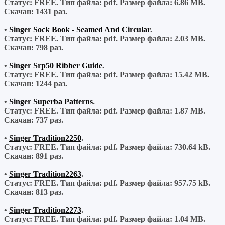
Статус: FREE.
Тип файла:
pdf.
Размер файла:
6.86 MB.
Скачан:
1431 раз.
•
Singer Sock Book - Seamed And Circular
.
Статус: FREE.
Тип файла:
pdf.
Размер файла:
2.03 MB.
Скачан:
798 раз.
•
Singer Srp50 Ribber Guide
.
Статус: FREE.
Тип файла:
pdf.
Размер файла:
15.42 MB.
Скачан:
1244 раз.
•
Singer Superba Patterns
.
Статус: FREE.
Тип файла:
pdf.
Размер файла:
1.87 MB.
Скачан:
737 раз.
•
Singer Tradition2250
.
Статус: FREE.
Тип файла:
pdf.
Размер файла:
730.64 kB.
Скачан:
891 раз.
•
Singer Tradition2263
.
Статус: FREE.
Тип файла:
pdf.
Размер файла:
957.75 kB.
Скачан:
813 раз.
•
Singer Tradition2273
.
Статус: FREE.
Тип файла:
pdf.
Размер файла:
1.04 MB.