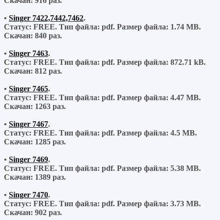
Скачан:
916 раз.
•
Singer 7422,7442,7462
.
Статус: FREE.
Тип файла:
pdf.
Размер файла:
1.74 MB.
Скачан:
840 раз.
•
Singer 7463
.
Статус: FREE.
Тип файла:
pdf.
Размер файла:
872.71 kB.
Скачан:
812 раз.
•
Singer 7465
.
Статус: FREE.
Тип файла:
pdf.
Размер файла:
4.47 MB.
Скачан:
1263 раз.
•
Singer 7467
.
Статус: FREE.
Тип файла:
pdf.
Размер файла:
4.5 MB.
Скачан:
1285 раз.
•
Singer 7469
.
Статус: FREE.
Тип файла:
pdf.
Размер файла:
5.38 MB.
Скачан:
1389 раз.
•
Singer 7470
.
Статус: FREE.
Тип файла:
pdf.
Размер файла:
3.73 MB.
Скачан:
902 раз.