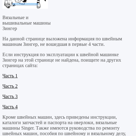
Вязальные и
вышивальные машины
Зингер
На данной странице выложена информация по швейным
машинам Зингер, не вошедшая в первые 4 части.
Если инструкция по эксплуатации к швейной машинке
Зингер на этой странице не найдена, поищите на других
страницах сайта:
Часть 1
Часть 2
Часть 3
Часть 4
Кроме швейных машин, здесь приведены инструкции,
каталоги запчастей и паспорта на оверлоки, вязальные
машины Singer. Также имеются руководства по ремонту
швейных машин, пособия по швейному и вязальному делу,