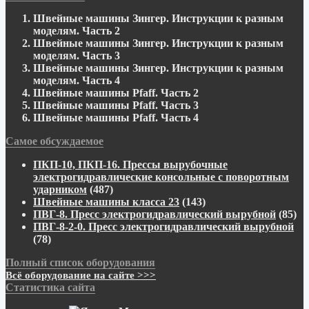
Швейные машины Зингер. Инструкции к разным
моделям. Часть 2
Швейные машины Зингер. Инструкции к разным
моделям. Часть 3
Швейные машины Зингер. Инструкции к разным
моделям. Часть 4
Швейные машины Pfaff. Часть 2
Швейные машины Pfaff. Часть 3
Швейные машины Pfaff. Часть 4
Самое обсуждаемое
ПКП-10, ПКП-16. Прессы вырубочные
электрогидравлические консольные с поворотным
ударником
(487)
Швейные машины класса 23
(143)
ПВГ-8. Пресс электрогидравлический вырубной
(85)
ПВГ-8-2-0. Пресс электрогидравлический вырубной
(78)
Полный список оборудования
Всё оборудование на сайте >>>
Статистика сайта