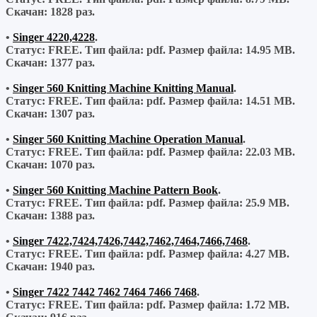
Скачан:
1828 раз.
•
Singer 4220,4228
.
Статус: FREE.
Тип файла:
pdf.
Размер файла:
14.95 MB.
Скачан:
1377 раз.
•
Singer 560 Knitting Machine Knitting Manual
.
Статус: FREE.
Тип файла:
pdf.
Размер файла:
14.51 MB.
Скачан:
1307 раз.
•
Singer 560 Knitting Machine Operation Manual
.
Статус: FREE.
Тип файла:
pdf.
Размер файла:
22.03 MB.
Скачан:
1070 раз.
•
Singer 560 Knitting Machine Pattern Book
.
Статус: FREE.
Тип файла:
pdf.
Размер файла:
25.9 MB.
Скачан:
1388 раз.
•
Singer 7422,7424,7426,7442,7462,7464,7466,7468
.
Статус: FREE.
Тип файла:
pdf.
Размер файла:
4.27 MB.
Скачан:
1940 раз.
•
Singer 7422 7442 7462 7464 7466 7468
.
Статус: FREE.
Тип файла:
pdf.
Размер файла:
1.72 MB.