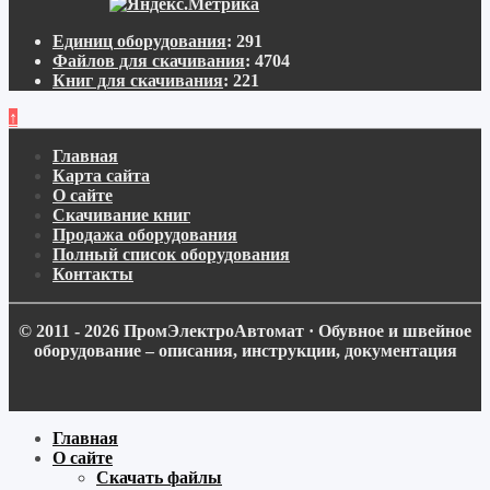
Единиц оборудования
:
291
Файлов для скачивания
:
4704
Книг для скачивания
:
221
↑
Главная
Карта сайта
О сайте
Скачивание книг
Продажа оборудования
Полный список оборудования
Контакты
© 2011 - 2026 ПромЭлектроАвтомат · Обувное и швейное
оборудование – описания, инструкции, документация
Главная
О сайте
Скачать файлы