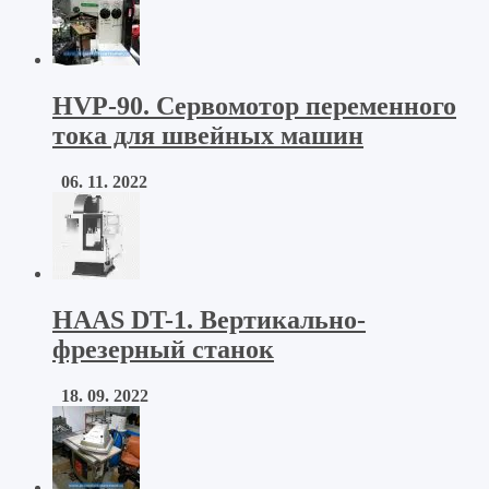
HVP-90. Сервомотор переменного
тока для швейных машин
06. 11. 2022
HAAS DT-1. Вертикально-
фрезерный станок
18. 09. 2022