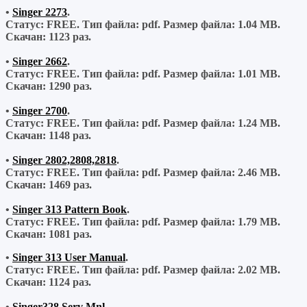
•
Singer 2273
.
Статус: FREE.
Тип файла:
pdf.
Размер файла:
1.04 MB.
Скачан:
1123 раз.
•
Singer 2662
.
Статус: FREE.
Тип файла:
pdf.
Размер файла:
1.01 MB.
Скачан:
1290 раз.
•
Singer 2700
.
Статус: FREE.
Тип файла:
pdf.
Размер файла:
1.24 MB.
Скачан:
1148 раз.
•
Singer 2802,2808,2818
.
Статус: FREE.
Тип файла:
pdf.
Размер файла:
2.46 MB.
Скачан:
1469 раз.
•
Singer 313 Pattern Book
.
Статус: FREE.
Тип файла:
pdf.
Размер файла:
1.79 MB.
Скачан:
1081 раз.
•
Singer 313 User Manual
.
Статус: FREE.
Тип файла:
pdf.
Размер файла:
2.02 MB.
Скачан:
1124 раз.
•
Singer328 Serv Mnl
.