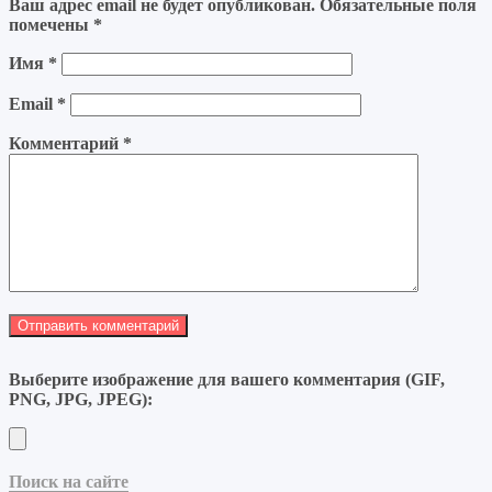
Ваш адрес email не будет опубликован.
Обязательные поля
помечены
*
Имя
*
Email
*
Комментарий
*
Выберите изображение для вашего комментария (GIF,
PNG, JPG, JPEG):
Поиск на сайте