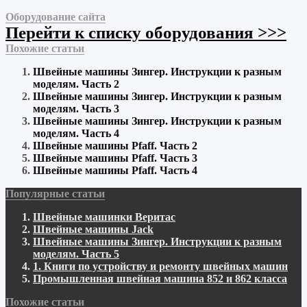
Оборудование сайта
Перейти к списку оборудования >>>
Похожие статьи
Швейные машины Зингер. Инструкции к разным
моделям. Часть 2
Швейные машины Зингер. Инструкции к разным
моделям. Часть 3
Швейные машины Зингер. Инструкции к разным
моделям. Часть 4
Швейные машины Pfaff. Часть 2
Швейные машины Pfaff. Часть 3
Швейные машины Pfaff. Часть 4
Популярные статьи
Швейные машинки Веритас
Швейные машины Jack
Швейные машины Зингер. Инструкции к разным
моделям. Часть 5
1. Книги по устройству и ремонту швейных машин
Промышленная швейная машина 852 и 862 класса
Похожие статьи