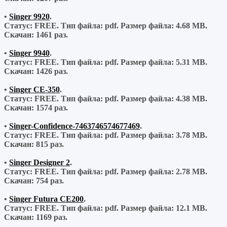
•
Singer 9920
.
Статус: FREE.
Тип файла:
pdf.
Размер файла:
4.68 MB.
Скачан:
1461 раз.
•
Singer 9940
.
Статус: FREE.
Тип файла:
pdf.
Размер файла:
5.31 MB.
Скачан:
1426 раз.
•
Singer CE-350
.
Статус: FREE.
Тип файла:
pdf.
Размер файла:
4.38 MB.
Скачан:
1574 раз.
•
Singer-Confidence-7463746574677469
.
Статус: FREE.
Тип файла:
pdf.
Размер файла:
3.78 MB.
Скачан:
815 раз.
•
Singer Designer 2
.
Статус: FREE.
Тип файла:
pdf.
Размер файла:
2.78 MB.
Скачан:
754 раз.
•
Singer Futura CE200
.
Статус: FREE.
Тип файла:
pdf.
Размер файла:
12.1 MB.
Скачан:
1169 раз.