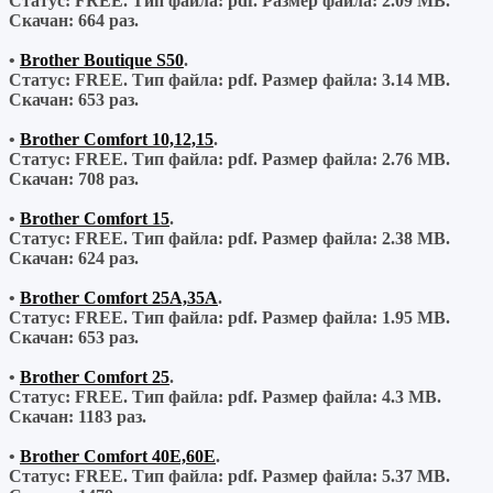
Статус: FREE.
Тип файла:
pdf.
Размер файла:
2.09 MB.
Скачан:
664 раз.
•
Brother Boutique S50
.
Статус: FREE.
Тип файла:
pdf.
Размер файла:
3.14 MB.
Скачан:
653 раз.
•
Brother Comfort 10,12,15
.
Статус: FREE.
Тип файла:
pdf.
Размер файла:
2.76 MB.
Скачан:
708 раз.
•
Brother Comfort 15
.
Статус: FREE.
Тип файла:
pdf.
Размер файла:
2.38 MB.
Скачан:
624 раз.
•
Brother Comfort 25A,35A
.
Статус: FREE.
Тип файла:
pdf.
Размер файла:
1.95 MB.
Скачан:
653 раз.
•
Brother Comfort 25
.
Статус: FREE.
Тип файла:
pdf.
Размер файла:
4.3 MB.
Скачан:
1183 раз.
•
Brother Comfort 40E,60E
.
Статус: FREE.
Тип файла:
pdf.
Размер файла:
5.37 MB.