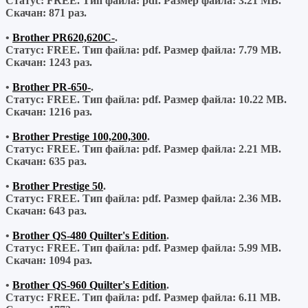
Статус: FREE.
Тип файла:
pdf.
Размер файла:
3.21 MB.
Скачан:
871 раз.
•
Brother PR620,620C-
.
Статус: FREE.
Тип файла:
pdf.
Размер файла:
7.79 MB.
Скачан:
1243 раз.
•
Brother PR-650-
.
Статус: FREE.
Тип файла:
pdf.
Размер файла:
10.22 MB.
Скачан:
1216 раз.
•
Brother Prestige 100,200,300
.
Статус: FREE.
Тип файла:
pdf.
Размер файла:
2.21 MB.
Скачан:
635 раз.
•
Brother Prestige 50
.
Статус: FREE.
Тип файла:
pdf.
Размер файла:
2.36 MB.
Скачан:
643 раз.
•
Brother QS-480 Quilter's Edition
.
Статус: FREE.
Тип файла:
pdf.
Размер файла:
5.99 MB.
Скачан:
1094 раз.
•
Brother QS-960 Quilter's Edition
.
Статус: FREE.
Тип файла:
pdf.
Размер файла:
6.11 MB.