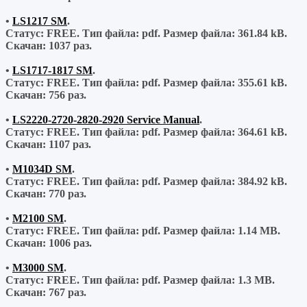
•
LS1217 SM
.
Статус: FREE.
Тип файла:
pdf.
Размер файла:
361.84 kB.
Скачан:
1037 раз.
•
LS1717-1817 SM
.
Статус: FREE.
Тип файла:
pdf.
Размер файла:
355.61 kB.
Скачан:
756 раз.
•
LS2220-2720-2820-2920 Service Manual
.
Статус: FREE.
Тип файла:
pdf.
Размер файла:
364.61 kB.
Скачан:
1107 раз.
•
M1034D SM
.
Статус: FREE.
Тип файла:
pdf.
Размер файла:
384.92 kB.
Скачан:
770 раз.
•
M2100 SM
.
Статус: FREE.
Тип файла:
pdf.
Размер файла:
1.14 MB.
Скачан:
1006 раз.
•
M3000 SM
.
Статус: FREE.
Тип файла:
pdf.
Размер файла:
1.3 MB.
Скачан:
767 раз.