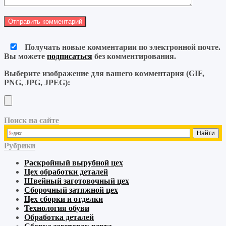
Получать новые комментарии по электронной почте.
Вы можете
подписаться
без комментирования.
Выберите изображение для вашего комментария (GIF,
PNG, JPG, JPEG):
Поиск на сайте
Рубрики
Раскройный
вырубной
цех
Цех обработки деталей
Швейный
заготовочный
цех
Сборочный
затяжной
цех
Цех сборки и отделки
Технология обуви
Обработка деталей