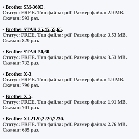
•
Brother SM-360E
.
Статус: FREE.
Тип файла:
pdf.
Размер файла:
2.9 MB.
Скачан:
593 раз.
•
Brother STAR 35,45,55,65
.
Статус: FREE.
Тип файла:
pdf.
Размер файла:
3.53 MB.
Скачан:
829 раз.
•
Brother STAR 50,60
.
Статус: FREE.
Тип файла:
pdf.
Размер файла:
3.53 MB.
Скачан:
732 раз.
•
Brother X-3
.
Статус: FREE.
Тип файла:
pdf.
Размер файла:
1.9 MB.
Скачан:
790 раз.
•
Brother X-5
.
Статус: FREE.
Тип файла:
pdf.
Размер файла:
1.91 MB.
Скачан:
701 раз.
•
Brother XL2120,2220,2230
.
Статус: FREE.
Тип файла:
pdf.
Размер файла:
2.76 MB.
Скачан:
685 раз.