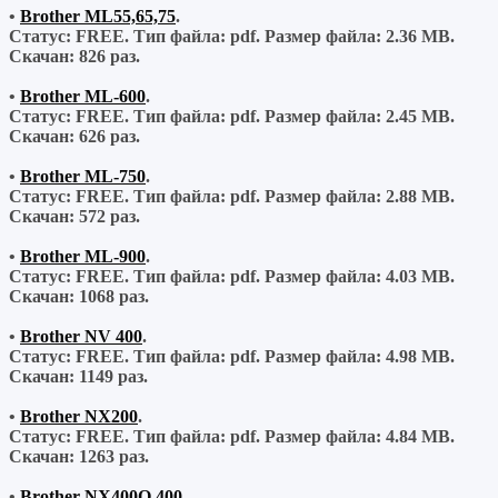
•
Brother ML55,65,75
.
Статус: FREE.
Тип файла:
pdf.
Размер файла:
2.36 MB.
Скачан:
826 раз.
•
Brother ML-600
.
Статус: FREE.
Тип файла:
pdf.
Размер файла:
2.45 MB.
Скачан:
626 раз.
•
Brother ML-750
.
Статус: FREE.
Тип файла:
pdf.
Размер файла:
2.88 MB.
Скачан:
572 раз.
•
Brother ML-900
.
Статус: FREE.
Тип файла:
pdf.
Размер файла:
4.03 MB.
Скачан:
1068 раз.
•
Brother NV 400
.
Статус: FREE.
Тип файла:
pdf.
Размер файла:
4.98 MB.
Скачан:
1149 раз.
•
Brother NX200
.
Статус: FREE.
Тип файла:
pdf.
Размер файла:
4.84 MB.
Скачан:
1263 раз.
•
Brother NX400Q,400
.