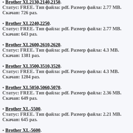
•
Brother XL2130,2140,2150
.
Статус: FREE.
Тип файла:
pdf.
Размер файла:
2.77 MB.
Скачан:
726 раз.
•
Brother XL2240,2250
.
Статус: FREE.
Тип файла:
pdf.
Размер файла:
2.77 MB.
Скачан:
643 раз.
•
Brother XL2600,2610,2620
.
Статус: FREE.
Тип файла:
pdf.
Размер файла:
4.3 MB.
Скачан:
1381 раз.
•
Brother XL3500,3510,3520
.
Статус: FREE.
Тип файла:
pdf.
Размер файла:
4.3 MB.
Скачан:
1284 раз.
•
Brother XL5050,5060,5070
.
Статус: FREE.
Тип файла:
pdf.
Размер файла:
2.36 MB.
Скачан:
649 раз.
•
Brother XL-5500
.
Статус: FREE.
Тип файла:
pdf.
Размер файла:
2.21 MB.
Скачан:
645 раз.
•
Brother XL-5600
.