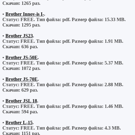
Скачан:
1265 раз.
•
Brother Innov-is I-
.
Статус: FREE.
Тип файла:
pdf.
Размер файла:
15.33 MB.
Скачан:
1295 раз.
•
Brother JS23
.
Статус: FREE.
Тип файла:
pdf.
Размер файла:
1.91 MB.
Скачан:
636 раз.
•
Brother JS-50E
.
Статус: FREE.
Тип файла:
pdf.
Размер файла:
5.37 MB.
Скачан:
1072 раз.
•
Brother JS-70E
.
Статус: FREE.
Тип файла:
pdf.
Размер файла:
2.88 MB.
Скачан:
629 раз.
•
Brother JSL 18
.
Статус: FREE.
Тип файла:
pdf.
Размер файла:
1.46 MB.
Скачан:
594 раз.
•
Brother L-15
.
Статус: FREE.
Тип файла:
pdf.
Размер файла:
4.3 MB.
Скачан:
1151 раз.