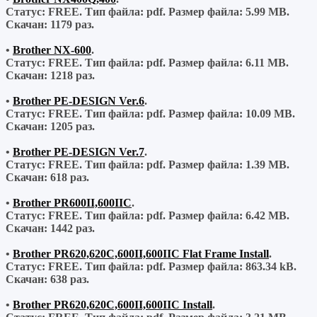
Статус: FREE.
Тип файла:
pdf.
Размер файла:
5.99 MB.
Скачан:
1179 раз.
•
Brother NX-600
.
Статус: FREE.
Тип файла:
pdf.
Размер файла:
6.11 MB.
Скачан:
1218 раз.
•
Brother PE-DESIGN Ver.6
.
Статус: FREE.
Тип файла:
pdf.
Размер файла:
10.09 MB.
Скачан:
1205 раз.
•
Brother PE-DESIGN Ver.7
.
Статус: FREE.
Тип файла:
pdf.
Размер файла:
1.39 MB.
Скачан:
618 раз.
•
Brother PR600II,600IIC
.
Статус: FREE.
Тип файла:
pdf.
Размер файла:
6.42 MB.
Скачан:
1442 раз.
•
Brother PR620,620C,600II,600IIC Flat Frame Install
.
Статус: FREE.
Тип файла:
pdf.
Размер файла:
863.34 kB.
Скачан:
638 раз.
•
Brother PR620,620C,600II,600IIC Install
.