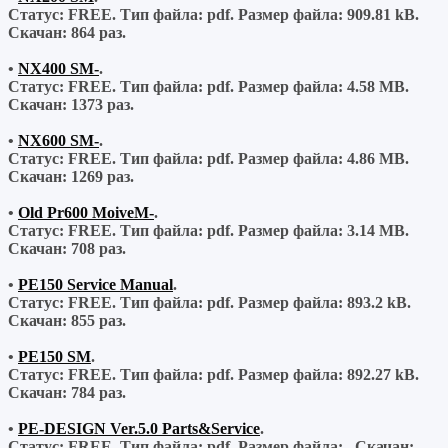
Статус: FREE.
Тип файла:
pdf.
Размер файла:
909.81 kB.
Скачан:
864 раз.
•
NX400 SM-
.
Статус: FREE.
Тип файла:
pdf.
Размер файла:
4.58 MB.
Скачан:
1373 раз.
•
NX600 SM-
.
Статус: FREE.
Тип файла:
pdf.
Размер файла:
4.86 MB.
Скачан:
1269 раз.
•
Old Pr600 MoiveM-
.
Статус: FREE.
Тип файла:
pdf.
Размер файла:
3.14 MB.
Скачан:
708 раз.
•
PE150 Service Manual
.
Статус: FREE.
Тип файла:
pdf.
Размер файла:
893.2 kB.
Скачан:
855 раз.
•
PE150 SM
.
Статус: FREE.
Тип файла:
pdf.
Размер файла:
892.27 kB.
Скачан:
784 раз.
•
PE-DESIGN Ver.5.0 Parts&Service
.
Статус: FREE.
Тип файла:
pdf.
Размер файла:
.
Скачан: