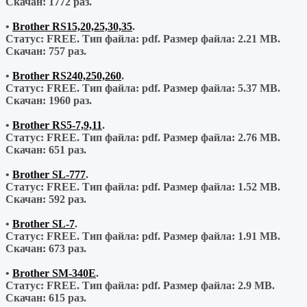
Скачан:
1772 раз.
•
Brother RS15,20,25,30,35
.
Статус: FREE.
Тип файла:
pdf.
Размер файла:
2.21 MB.
Скачан:
757 раз.
•
Brother RS240,250,260
.
Статус: FREE.
Тип файла:
pdf.
Размер файла:
5.37 MB.
Скачан:
1960 раз.
•
Brother RS5-7,9,11
.
Статус: FREE.
Тип файла:
pdf.
Размер файла:
2.76 MB.
Скачан:
651 раз.
•
Brother SL-777
.
Статус: FREE.
Тип файла:
pdf.
Размер файла:
1.52 MB.
Скачан:
592 раз.
•
Brother SL-7
.
Статус: FREE.
Тип файла:
pdf.
Размер файла:
1.91 MB.
Скачан:
673 раз.
•
Brother SM-340E
.
Статус: FREE.
Тип файла:
pdf.
Размер файла:
2.9 MB.
Скачан:
615 раз.