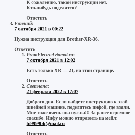
К сожалению, такой инструкции нет.
Кто-нибудь поделится?
Ответить
Евгений
:
7 октября 2021 в 00:22
Нужна инструкция для Brother-XR-36.
Ответить
PromElectroAvtomat.ru
:
7 октября 2021 в 12:02
Есть только XR — 21, на этой странице.
Ответить
Светлана
:
21 февраля 2022 в 17:07
Доброго дня. Если найдете инструкцию к этой
швейной машине, поделитесь инфой, где взяли.
Мне тоже очень она нужна!!! За ранее огромное
спасибо. Инфу можно отправить на мейл:
bi9999bk@mail.ru
Ответить