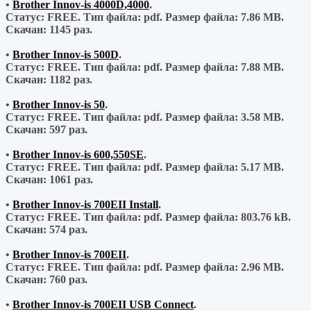
•
Brother Innov-is 4000D,4000
.
Статус: FREE.
Тип файла:
pdf.
Размер файла:
7.86 MB.
Скачан:
1145 раз.
•
Brother Innov-is 500D
.
Статус: FREE.
Тип файла:
pdf.
Размер файла:
7.88 MB.
Скачан:
1182 раз.
•
Brother Innov-is 50
.
Статус: FREE.
Тип файла:
pdf.
Размер файла:
3.58 MB.
Скачан:
597 раз.
•
Brother Innov-is 600,550SE
.
Статус: FREE.
Тип файла:
pdf.
Размер файла:
5.17 MB.
Скачан:
1061 раз.
•
Brother Innov-is 700EII Install
.
Статус: FREE.
Тип файла:
pdf.
Размер файла:
803.76 kB.
Скачан:
574 раз.
•
Brother Innov-is 700EII
.
Статус: FREE.
Тип файла:
pdf.
Размер файла:
2.96 MB.
Скачан:
760 раз.
•
Brother Innov-is 700EII USB Connect
.