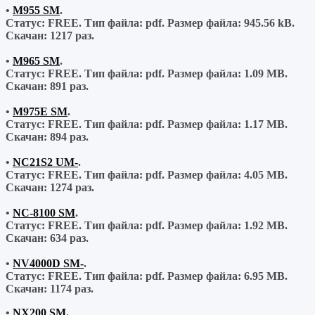
•
M955 SM
.
Статус: FREE.
Тип файла:
pdf.
Размер файла:
945.56 kB.
Скачан:
1217 раз.
•
M965 SM
.
Статус: FREE.
Тип файла:
pdf.
Размер файла:
1.09 MB.
Скачан:
891 раз.
•
M975E SM
.
Статус: FREE.
Тип файла:
pdf.
Размер файла:
1.17 MB.
Скачан:
894 раз.
•
NC21S2 UM-
.
Статус: FREE.
Тип файла:
pdf.
Размер файла:
4.05 MB.
Скачан:
1274 раз.
•
NC-8100 SM
.
Статус: FREE.
Тип файла:
pdf.
Размер файла:
1.92 MB.
Скачан:
634 раз.
•
NV4000D SM-
.
Статус: FREE.
Тип файла:
pdf.
Размер файла:
6.95 MB.
Скачан:
1174 раз.
•
NX200 SM
.