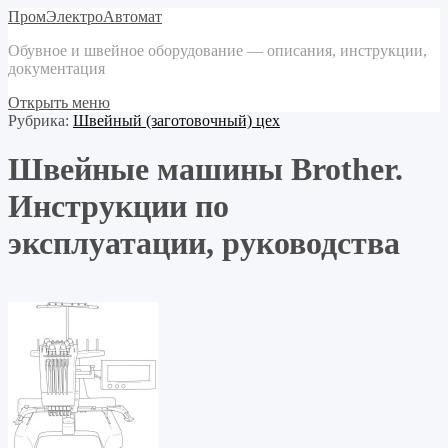
ПромЭлектроАвтомат
Обувное и швейное оборудование — описания, инструкции,
документация
Открыть меню
Рубрика:
Швейный (заготовочный) цех
Швейные машины Brother.
Инструкции по
эксплуатации, руководства