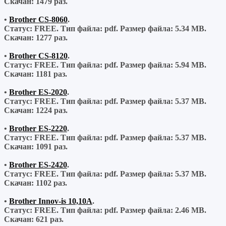
Скачан:
1479 раз.
•
Brother CS-8060
.
Статус: FREE.
Тип файла:
pdf.
Размер файла:
5.34 MB.
Скачан:
1277 раз.
•
Brother CS-8120
.
Статус: FREE.
Тип файла:
pdf.
Размер файла:
5.94 MB.
Скачан:
1181 раз.
•
Brother ES-2020
.
Статус: FREE.
Тип файла:
pdf.
Размер файла:
5.37 MB.
Скачан:
1224 раз.
•
Brother ES-2220
.
Статус: FREE.
Тип файла:
pdf.
Размер файла:
5.37 MB.
Скачан:
1091 раз.
•
Brother ES-2420
.
Статус: FREE.
Тип файла:
pdf.
Размер файла:
5.37 MB.
Скачан:
1102 раз.
•
Brother Innov-is 10,10A
.
Статус: FREE.
Тип файла:
pdf.
Размер файла:
2.46 MB.
Скачан:
621 раз.