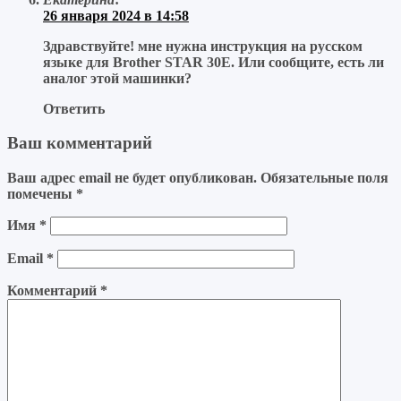
26 января 2024 в 14:58
Здравствуйте! мне нужна инструкция на русском
языке для Brother STAR 30E. Или сообщите, есть ли
аналог этой машинки?
Ответить
Ваш комментарий
Ваш адрес email не будет опубликован.
Обязательные поля
помечены
*
Имя
*
Email
*
Комментарий
*