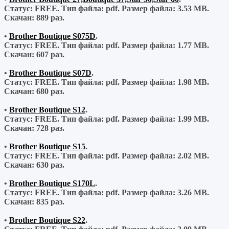
Статус: FREE.
Тип файла:
pdf.
Размер файла:
3.53 MB.
Скачан:
889 раз.
•
Brother Boutique S075D
.
Статус: FREE.
Тип файла:
pdf.
Размер файла:
1.77 MB.
Скачан:
607 раз.
•
Brother Boutique S07D
.
Статус: FREE.
Тип файла:
pdf.
Размер файла:
1.98 MB.
Скачан:
680 раз.
•
Brother Boutique S12
.
Статус: FREE.
Тип файла:
pdf.
Размер файла:
1.99 MB.
Скачан:
728 раз.
•
Brother Boutique S15
.
Статус: FREE.
Тип файла:
pdf.
Размер файла:
2.02 MB.
Скачан:
630 раз.
•
Brother Boutique S170L
.
Статус: FREE.
Тип файла:
pdf.
Размер файла:
3.26 MB.
Скачан:
835 раз.
•
Brother Boutique S22
.