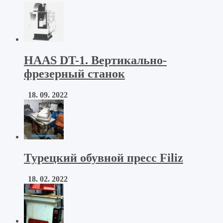
HAAS DT-1. Вертикально-
фрезерный станок
18. 09. 2022
Турецкий обувной пресс Filiz
18. 02. 2022