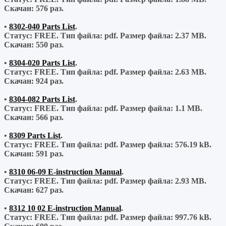
Скачан:
576 раз.
•
8302-040 Parts List
.
Статус: FREE.
Тип файла:
pdf.
Размер файла:
2.37 MB.
Скачан:
550 раз.
•
8304-020 Parts List
.
Статус: FREE.
Тип файла:
pdf.
Размер файла:
2.63 MB.
Скачан:
924 раз.
•
8304-082 Parts List
.
Статус: FREE.
Тип файла:
pdf.
Размер файла:
1.1 MB.
Скачан:
566 раз.
•
8309 Parts List
.
Статус: FREE.
Тип файла:
pdf.
Размер файла:
576.19 kB.
Скачан:
591 раз.
•
8310 06-09 E-instruction Manual
.
Статус: FREE.
Тип файла:
pdf.
Размер файла:
2.93 MB.
Скачан:
627 раз.
•
8312 10 02 E-instruction Manual
.
Статус: FREE.
Тип файла:
pdf.
Размер файла:
997.76 kB.