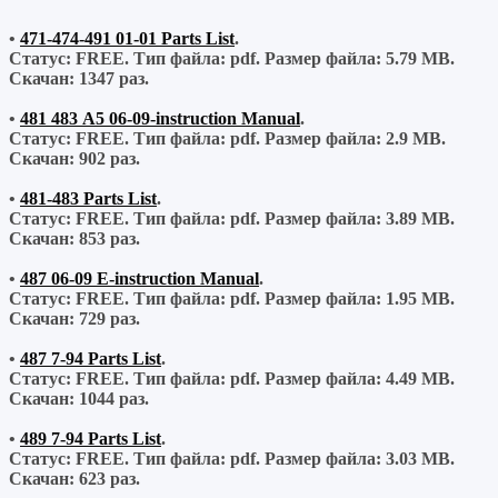
•
471-474-491 01-01 Parts List
.
Статус: FREE.
Тип файла:
pdf.
Размер файла:
5.79 MB.
Скачан:
1347 раз.
•
481 483 A5 06-09-instruction Manual
.
Статус: FREE.
Тип файла:
pdf.
Размер файла:
2.9 MB.
Скачан:
902 раз.
•
481-483 Parts List
.
Статус: FREE.
Тип файла:
pdf.
Размер файла:
3.89 MB.
Скачан:
853 раз.
•
487 06-09 E-instruction Manual
.
Статус: FREE.
Тип файла:
pdf.
Размер файла:
1.95 MB.
Скачан:
729 раз.
•
487 7-94 Parts List
.
Статус: FREE.
Тип файла:
pdf.
Размер файла:
4.49 MB.
Скачан:
1044 раз.
•
489 7-94 Parts List
.
Статус: FREE.
Тип файла:
pdf.
Размер файла:
3.03 MB.
Скачан:
623 раз.