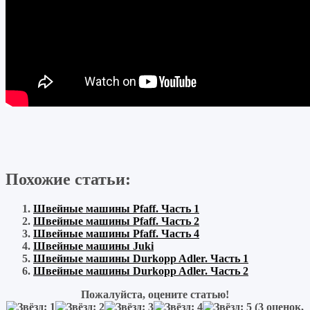
Похожие статьи:
Швейные машины Pfaff. Часть 1
Швейные машины Pfaff. Часть 2
Швейные машины Pfaff. Часть 4
Швейные машины Juki
Швейные машины Durkopp Adler. Часть 1
Швейные машины Durkopp Adler. Часть 2
Пожалуйста, оцените статью!
(
3
оценок,