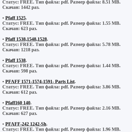
Статус: FREE.
Тип файла:
pdf.
Размер файла:
8.51 MB.
Скачан:
1442 раз.
•
Pfaff 1525
.
Статус: FREE.
Тип файла:
pdf.
Размер файла:
1.55 MB.
Скачан:
623 раз.
•
Pfaff 1538,1548,1528
.
Статус: FREE.
Тип файла:
pdf.
Размер файла:
5.78 MB.
Скачан:
1218 раз.
•
Pfaff 1538
.
Статус: FREE.
Тип файла:
pdf.
Размер файла:
1.44 MB.
Скачан:
598 раз.
•
PFAFF 1571-1574-1591- Parts List
.
Статус: FREE.
Тип файла:
pdf.
Размер файла:
3.86 MB.
Скачан:
612 раз.
•
Pfaff160 140
.
Статус: FREE.
Тип файла:
pdf.
Размер файла:
2.16 MB.
Скачан:
627 раз.
•
PFAFF-242 1242-Sh
.
Статус: FREE.
Тип файла:
pdf.
Размер файла:
1.96 MB.