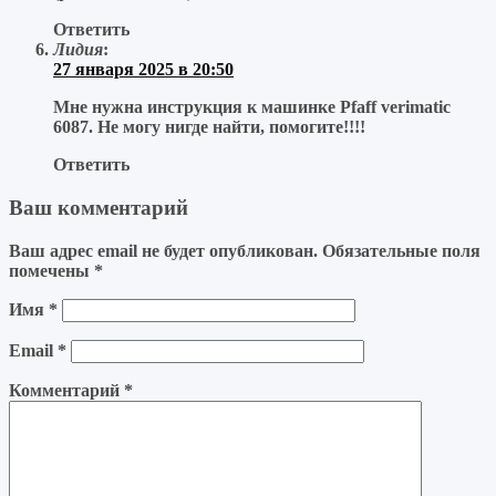
Ответить
Лидия
:
27 января 2025 в 20:50
Мне нужна инструкция к машинке Pfaff verimatic
6087. Не могу нигде найти, помогите!!!!
Ответить
Ваш комментарий
Ваш адрес email не будет опубликован.
Обязательные поля
помечены
*
Имя
*
Email
*
Комментарий
*