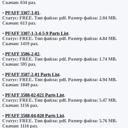
Скачан:
634 раз.
•
PFAFF 3307-1-01
.
Статус: FREE.
Тип файла:
pdf.
Размер файла:
2.04 MB.
Скачан:
613 раз.
•
PFAFF 3307-1-3-4-5-9 Parts List
.
Статус: FREE.
Тип файла:
pdf.
Размер файла:
4.84 MB.
Скачан:
1419 раз.
•
PFAFF 3586-2-02
.
Статус: FREE.
Тип файла:
pdf.
Размер файла:
1.74 MB.
Скачан:
595 раз.
•
PFAFF 3587-2-01 Parts List
.
Статус: FREE.
Тип файла:
pdf.
Размер файла:
4.94 MB.
Скачан:
1849 раз.
•
PFAFF 3588-02-021 Parts List
.
Статус: FREE.
Тип файла:
pdf.
Размер файла:
5.47 MB.
Скачан:
1156 раз.
•
PFAFF 3588-04-020 Parts List
.
Статус: FREE.
Тип файла:
pdf.
Размер файла:
5.76 MB.
Скачан:
1116 раз.