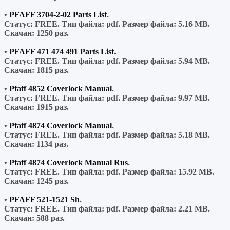
•
PFAFF 3704-2-02 Parts List
.
Статус: FREE.
Тип файла:
pdf.
Размер файла:
5.16 MB.
Скачан:
1250 раз.
•
PFAFF 471 474 491 Parts List
.
Статус: FREE.
Тип файла:
pdf.
Размер файла:
5.94 MB.
Скачан:
1815 раз.
•
Pfaff 4852 Coverlock Manual
.
Статус: FREE.
Тип файла:
pdf.
Размер файла:
9.97 MB.
Скачан:
1915 раз.
•
Pfaff 4874 Coverlock Manual
.
Статус: FREE.
Тип файла:
pdf.
Размер файла:
5.18 MB.
Скачан:
1134 раз.
•
Pfaff 4874 Coverlock Manual Rus
.
Статус: FREE.
Тип файла:
pdf.
Размер файла:
15.92 MB.
Скачан:
1245 раз.
•
PFAFF 521-1521 Sh
.
Статус: FREE.
Тип файла:
pdf.
Размер файла:
2.21 MB.
Скачан:
588 раз.