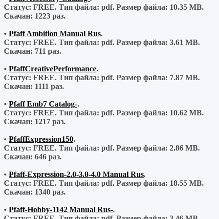
Статус: FREE.
Тип файла:
pdf.
Размер файла:
10.35 MB.
Скачан:
1223 раз.
•
Pfaff Ambition Manual Rus
.
Статус: FREE.
Тип файла:
pdf.
Размер файла:
3.61 MB.
Скачан:
711 раз.
•
PfaffCreativePerformance
.
Статус: FREE.
Тип файла:
pdf.
Размер файла:
7.87 MB.
Скачан:
1111 раз.
•
Pfaff Emb7 Catalog-
.
Статус: FREE.
Тип файла:
pdf.
Размер файла:
10.62 MB.
Скачан:
1217 раз.
•
PfaffExpression150
.
Статус: FREE.
Тип файла:
pdf.
Размер файла:
2.86 MB.
Скачан:
646 раз.
•
Pfaff-Expression-2.0-3.0-4.0 Manual Rus
.
Статус: FREE.
Тип файла:
pdf.
Размер файла:
18.55 MB.
Скачан:
1340 раз.
•
Pfaff-Hobby-1142 Manual Rus-
.
Статус: FREE.
Тип файла:
pdf.
Размер файла:
3.46 MB.