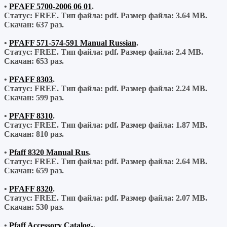
•
PFAFF 5700-2006 06 01
.
Статус: FREE.
Тип файла:
pdf.
Размер файла:
3.64 MB.
Скачан:
637 раз.
•
PFAFF 571-574-591 Manual Russian
.
Статус: FREE.
Тип файла:
pdf.
Размер файла:
2.4 MB.
Скачан:
653 раз.
•
PFAFF 8303
.
Статус: FREE.
Тип файла:
pdf.
Размер файла:
2.24 MB.
Скачан:
599 раз.
•
PFAFF 8310
.
Статус: FREE.
Тип файла:
pdf.
Размер файла:
1.87 MB.
Скачан:
810 раз.
•
Pfaff 8320 Manual Rus
.
Статус: FREE.
Тип файла:
pdf.
Размер файла:
2.64 MB.
Скачан:
659 раз.
•
PFAFF 8320
.
Статус: FREE.
Тип файла:
pdf.
Размер файла:
2.07 MB.
Скачан:
530 раз.
•
Pfaff Accessory Catalog-
.