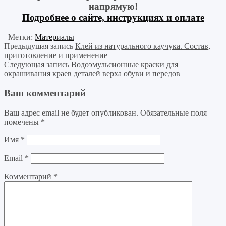
напрямую!
Подробнее о сайте, инструкциях и оплате
Метки:
Материалы
Предыдущая запись
Клей из натурального каучука. Состав,
приготовление и применение
Следующая запись
Водоэмульсионные краски для
окрашивания краев деталей верха обуви и передов
Ваш комментарий
Ваш адрес email не будет опубликован.
Обязательные поля
помечены
*
Имя
*
Email
*
Комментарий
*