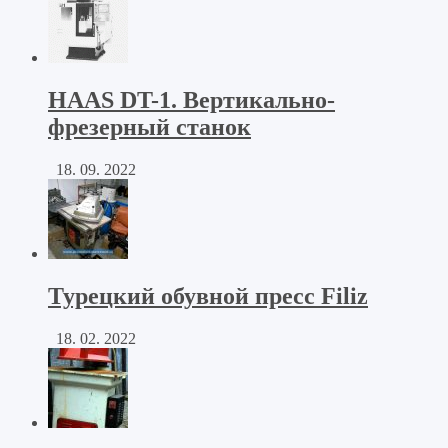
HAAS DT-1. Вертикально-
фрезерный станок
18. 09. 2022
Турецкий обувной пресс Filiz
18. 02. 2022