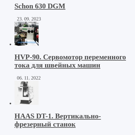
Schon 630 DGM
23. 09. 2023
HVP-90. Сервомотор переменного
тока для швейных машин
06. 11. 2022
HAAS DT-1. Вертикально-
фрезерный станок