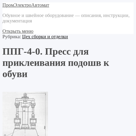
ПромЭлектроАвтомат
Обувное и швейное оборудование — описания, инструкции,
документация
Открыть меню
Рубрика:
Цех сборки и отделки
ППГ-4-0. Пресс для
приклеивания подошв к
обуви