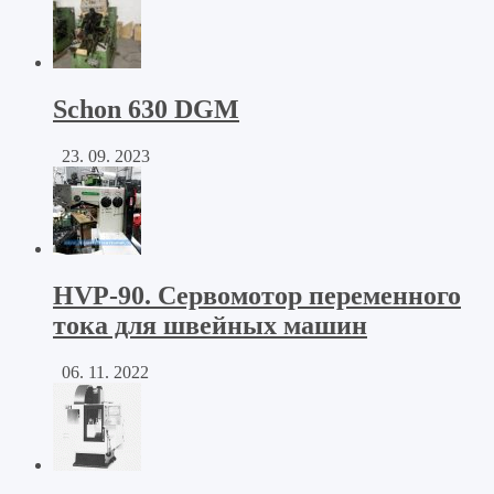
Schon 630 DGM
23. 09. 2023
HVP-90. Сервомотор переменного
тока для швейных машин
06. 11. 2022