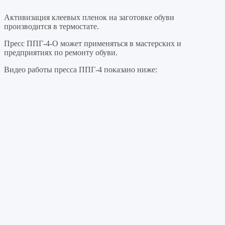
Активизация клеевых пленок на заготовке обуви
производится в термостате.
Пресс ППГ-4-О может применяться в мастерских и
предприятиях по ремонту обуви.
Видео работы пресса ППГ-4 показано ниже: