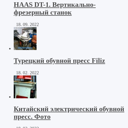
HAAS DT-1. Вертикально-
фрезерный станок
18. 09. 2022
Турецкий обувной пресс Filiz
18. 02. 2022
Китайский электрический обувной
пресс. Фото