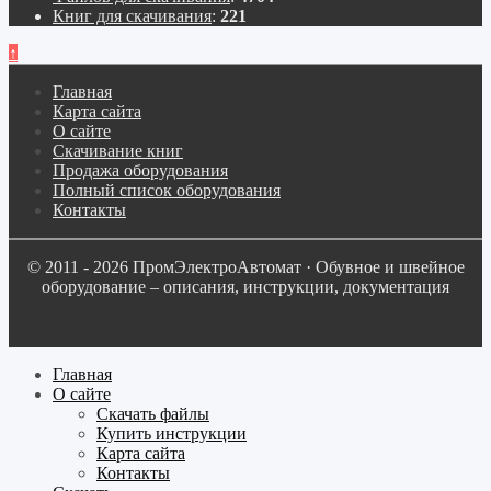
Книг для скачивания
:
221
↑
Главная
Карта сайта
О сайте
Скачивание книг
Продажа оборудования
Полный список оборудования
Контакты
© 2011 - 2026 ПромЭлектроАвтомат · Обувное и швейное
оборудование – описания, инструкции, документация
Главная
О сайте
Скачать файлы
Купить инструкции
Карта сайта
Контакты