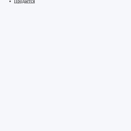
Продается