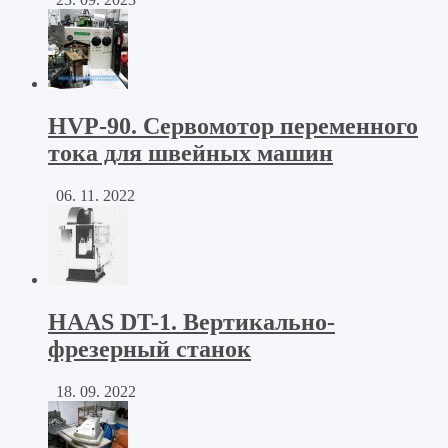
HVP-90. Сервомотор переменного
тока для швейных машин
06. 11. 2022
HAAS DT-1. Вертикально-
фрезерный станок
18. 09. 2022