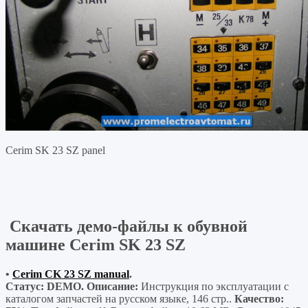
Cerim SK 23 SZ panel
Скачать демо-файлы к обувной
машине Cerim SK 23 SZ
•
Cerim CK 23 SZ manual
.
Статус: DEMO. Описание:
Инструкция по эксплуатации с
каталогом запчастей на русском языке, 146 стр..
Качество: