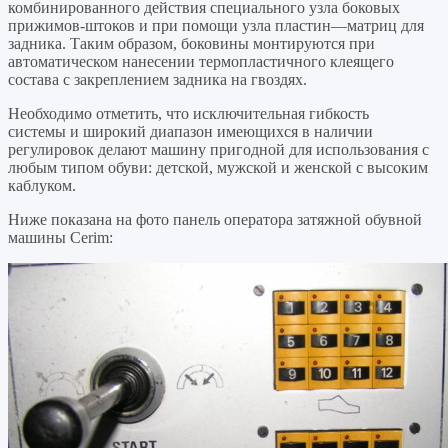
комбинированного действия специального узла боковых
прижимов-штоков и при помощи узла пластин—матриц для
задника. Таким образом, боковины монтируются при
автоматическом нанесении термопластичного клеящего
состава с закреплением задника на гвоздях.
Необходимо отметить, что исключительная гибкость
системы и широкий диапазон имеющихся в наличии
регулировок делают машину пригодной для использования с
любым типом обуви: детской, мужской и женской с высоким
каблуком.
Ниже показана на фото панель оператора затяжной обувной
машины Cerim: