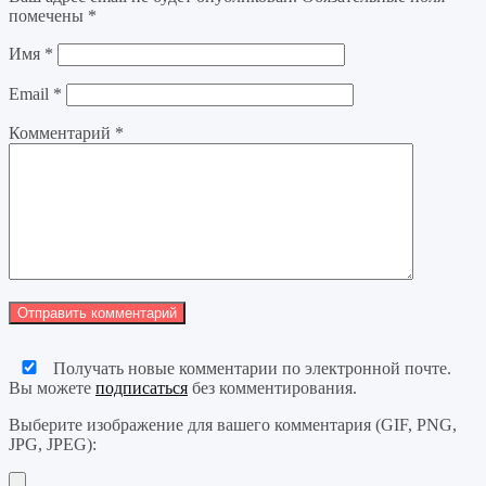
помечены
*
Имя
*
Email
*
Комментарий
*
Получать новые комментарии по электронной почте.
Вы можете
подписаться
без комментирования.
Выберите изображение для вашего комментария (GIF, PNG,
JPG, JPEG):