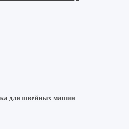
ока для швейных машин