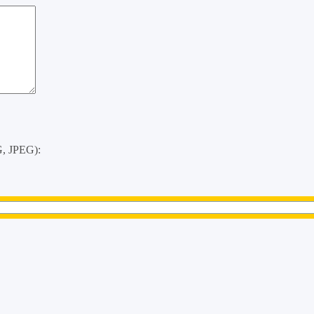
, JPEG):