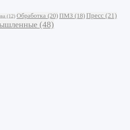
Обработка
(20)
Пресс
(21)
ПМЗ
(18)
ва
(12)
мышленные
(48)