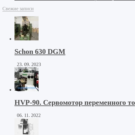
Свежие записи
Schon 630 DGM
23. 09. 2023
HVP-90. Сервомотор переменного т
06. 11. 2022