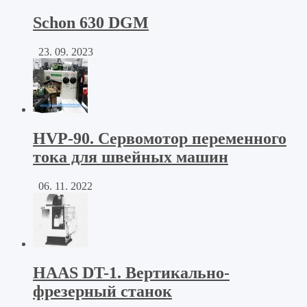
Schon 630 DGM
23. 09. 2023
HVP-90. Сервомотор переменного
тока для швейных машин
06. 11. 2022
HAAS DT-1. Вертикально-
фрезерный станок