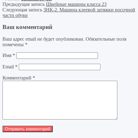
Предыдущая запись
Швейные машины класса 23
Следующая запись
ЗНК-2. Машина клеевой затяжки носочной
части обуви
Ваш комментарий
Ваш адрес email не будет опубликован.
Обязательные поля
помечены
*
Имя
*
Email
*
Комментарий
*