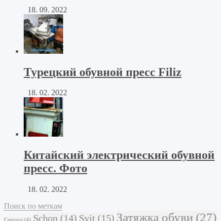
18. 09. 2022
Турецкий обувной пресс Filiz
18. 02. 2022
Китайский электрический обувной
пресс. Фото
18. 02. 2022
Поиск по меткам
Затяжка обуви
(27)
Schon
(14)
Svit
(15)
Camoga
(4)