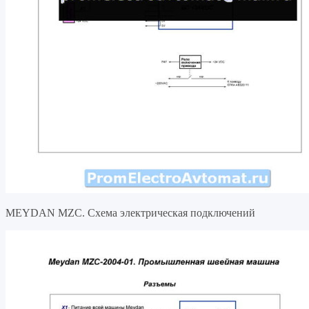
MEYDAN MZC. Схема электрическая подключений