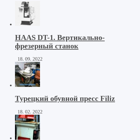
HAAS DT-1. Вертикально-
фрезерный станок
18. 09. 2022
Турецкий обувной пресс Filiz
18. 02. 2022