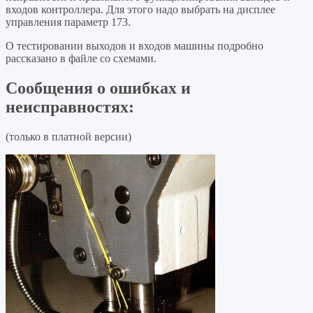
входов контроллера. Для этого надо выбрать на дисплее
управления параметр 173.
О тестировании выходов и входов машины подробно
рассказано в файле со схемами.
Сообщения о ошибках и
неисправностях:
(только в платной версии)