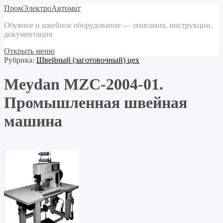
ПромЭлектроАвтомат
Обувное и швейное оборудование — описания, инструкции,
документация
Открыть меню
Рубрика:
Швейный (заготовочный) цех
Meydan MZC-2004-01.
Промышленная швейная
машина