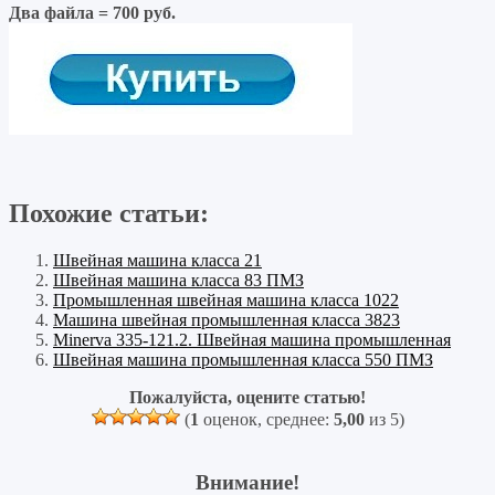
Два файла = 700 руб.
Похожие статьи:
Швейная машина класса 21
Швейная машина класса 83 ПМЗ
Промышленная швейная машина класса 1022
Машина швейная промышленная класса 3823
Minerva 335-121.2. Швейная машина промышленная
Швейная машина промышленная класса 550 ПМЗ
Пожалуйста, оцените статью!
(
1
оценок, среднее:
5,00
из 5)
Внимание!