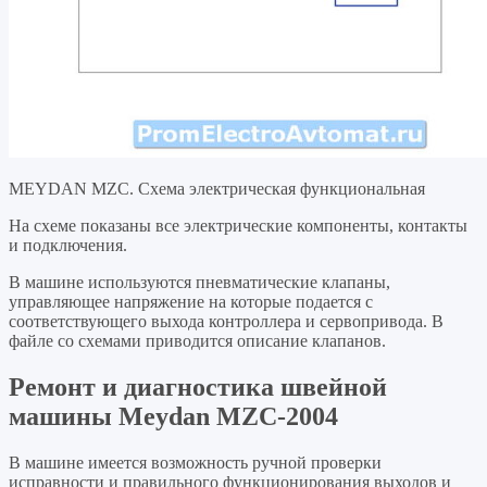
MEYDAN MZC. Схема электрическая функциональная
На схеме показаны все электрические компоненты, контакты
и подключения.
В машине используются пневматические клапаны,
управляющее напряжение на которые подается с
соответствующего выхода контроллера и сервопривода. В
файле со схемами приводится описание клапанов.
Ремонт и диагностика швейной
машины Meydan MZC-2004
В машине имеется возможность ручной проверки
исправности и правильного функционирования выходов и