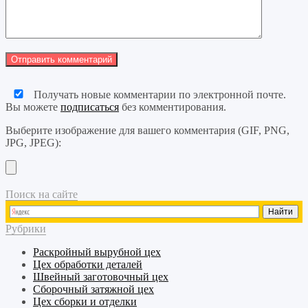
Получать новые комментарии по электронной почте.
Вы можете
подписаться
без комментирования.
Выберите изображение для вашего комментария (GIF, PNG,
JPG, JPEG):
Поиск на сайте
Рубрики
Раскройный
вырубной
цех
Цех обработки деталей
Швейный
заготовочный
цех
Сборочный
затяжной
цех
Цех сборки и отделки