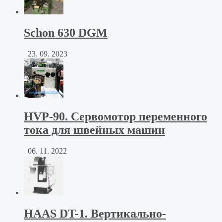
Schon 630 DGM
23. 09. 2023
HVP-90. Сервомотор переменного
тока для швейных машин
06. 11. 2022
HAAS DT-1. Вертикально-