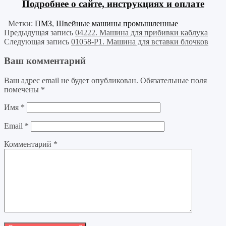
Подробнее о сайте, инструкциях и оплате
Метки:
ПМЗ
,
Швейные машины промышленные
Предыдущая запись
04222. Машина для прибивки каблука
Следующая запись
01058-Р1. Машина для вставки блочков
Ваш комментарий
Ваш адрес email не будет опубликован.
Обязательные поля
помечены
*
Имя
*
Email
*
Комментарий
*