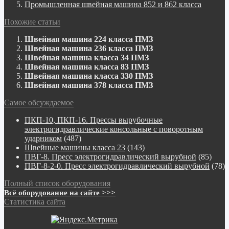
Промышленная швейная машина 852 и 862 класса
Похожие статьи
Швейная машина 224 класса ПМЗ
Швейная машина 236 класса ПМЗ
Швейная машина класса 34 ПМЗ
Швейная машина класса 83 ПМЗ
Швейная машина класса 330 ПМЗ
Швейная машина 378 класса ПМЗ
Самое обсуждаемое
ПКП-10, ПКП-16. Прессы вырубочные
электрогидравлические консольные с поворотным
ударником
(487)
Швейные машины класса 23
(143)
ПВГ-8. Пресс электрогидравлический вырубной
(85)
ПВГ-8-2-0. Пресс электрогидравлический вырубной
(78)
Полный список оборудования
Всё оборудование на сайте >>>
Статистика сайта