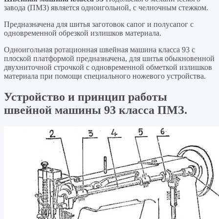
завода (ПМЗ) является одноигольной, с челночным стежком.
Предназначена для шитья заготовок сапог и полусапог с
одновременной обрезкой излишков материала.
Одноигольная ротационная швейная машина класса 93 с
плоской платформой предназначена, для шитья обыкновенной
двухниточной строчкой с одновременной обметкой излишков
материала при помощи специального ножевого устройства.
Устройство и принцип работы
швейной машины 93 класса ПМЗ.