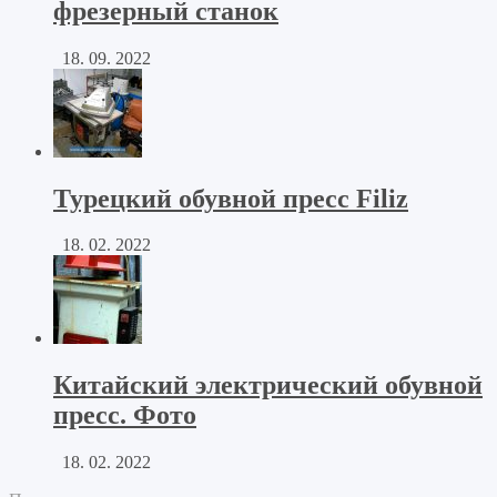
фрезерный станок
18. 09. 2022
Турецкий обувной пресс Filiz
18. 02. 2022
Китайский электрический обувной
пресс. Фото
18. 02. 2022