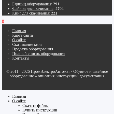
Единиц оборудования
:
291
Файлов для скачивания
:
4704
Книг для скачивания
:
221
↑
Главная
Карта сайта
О сайте
Скачивание книг
Продажа оборудования
Полный список оборудования
Контакты
© 2011 - 2026 ПромЭлектроАвтомат · Обувное и швейное
оборудование – описания, инструкции, документация
Главная
О сайте
Скачать файлы
Купить инструкции