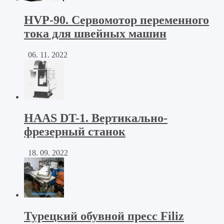
HVP-90. Сервомотор переменного
тока для швейных машин
06. 11. 2022
HAAS DT-1. Вертикально-
фрезерный станок
18. 09. 2022
Турецкий обувной пресс Filiz