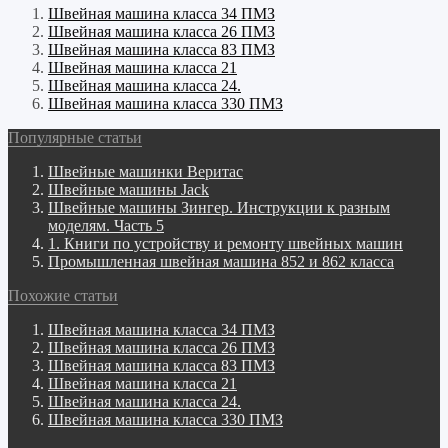
Швейная машина класса 34 ПМЗ
Швейная машина класса 26 ПМЗ
Швейная машина класса 83 ПМЗ
Швейная машина класса 21
Швейная машина класса 24.
Швейная машина класса 330 ПМЗ
Популярные статьи
Швейные машинки Веритас
Швейные машины Jack
Швейные машины Зингер. Инструкции к разным
моделям. Часть 5
1. Книги по устройству и ремонту швейных машин
Промышленная швейная машина 852 и 862 класса
Похожие статьи
Швейная машина класса 34 ПМЗ
Швейная машина класса 26 ПМЗ
Швейная машина класса 83 ПМЗ
Швейная машина класса 21
Швейная машина класса 24.
Швейная машина класса 330 ПМЗ