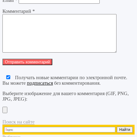
Email
*
Комментарий
*
Получать новые комментарии по электронной почте.
Вы можете
подписаться
без комментирования.
Выберите изображение для вашего комментария (GIF, PNG,
JPG, JPEG):
Поиск на сайте