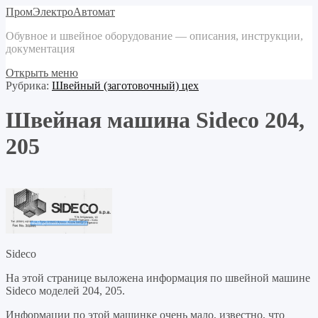
ПромЭлектроАвтомат
Обувное и швейное оборудование — описания, инструкции,
документация
Открыть меню
Рубрика:
Швейный (заготовочный) цех
Швейная машина Sideco 204,
205
Sideco
На этой странице выложена информация по швейной машине
Sideco моделей 204, 205.
Информации по этой машинке очень мало, известно, что