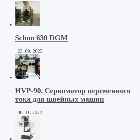
Schon 630 DGM
23. 09. 2023
HVP-90. Сервомотор переменного
тока для швейных машин
06. 11. 2022