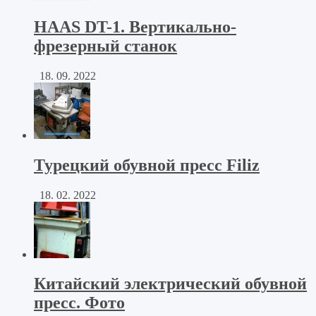
HAAS DT-1. Вертикально-
фрезерный станок
18. 09. 2022
Турецкий обувной пресс Filiz
18. 02. 2022
Китайский электрический обувной
пресс. Фото