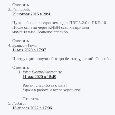
Ответить
Геннадий
:
29 ноября 2016 в 20:41
Нужны были электросхемы для ПВГ 8-2-0 и ПКП-10.
После оплаты через КИВИ ссылки пришли
моментально. Большое спасибо.
Ответить
Бумагин Роман
:
11 мая 2020 в 17:07
Инструкции получил быстро без затруднений. Спасибо.
Ответить
PromElectroAvtomat.ru
:
11 мая 2020 в 18:49
Роман, спасибо за отзыв!
Удачи в работе и всего хорошего!
Ответить
Гаджи
:
16 апреля 2022 в 17:06