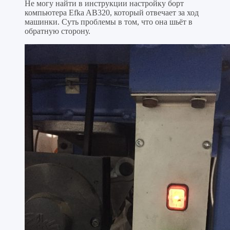
Не могу найти в инструкции настройку борт
компьютера Efka AB320, который отвечает за ход
машинки. Суть проблемы в том, что она шьёт в
обратную сторону.