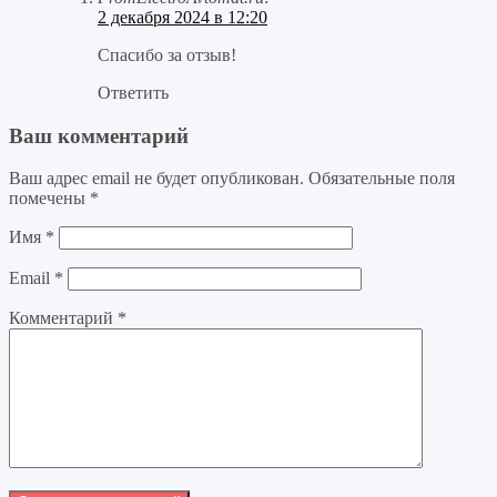
2 декабря 2024 в 12:20
Спасибо за отзыв!
Ответить
Ваш комментарий
Ваш адрес email не будет опубликован.
Обязательные поля
помечены
*
Имя
*
Email
*
Комментарий
*