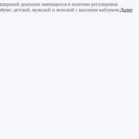
и широкий диапазон имеющихся в наличии регулировок
буви: детской, мужской и женской с высоким каблуком.
Далее