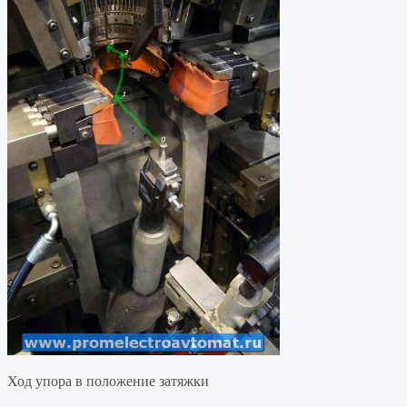
Ход упора в положение затяжки