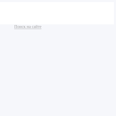
Поиск на сайте