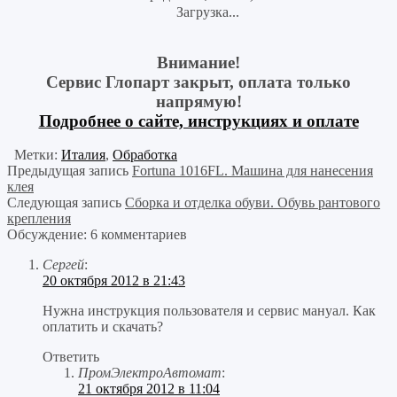
Загрузка...
Внимание!
Сервис Глопарт закрыт, оплата только
напрямую!
Подробнее о сайте, инструкциях и оплате
Метки:
Италия
,
Обработка
Предыдущая запись
Fortuna 1016FL. Машина для нанесения
клея
Следующая запись
Сборка и отделка обуви. Обувь рантового
крепления
Обсуждение: 6 комментариев
Сергей
:
20 октября 2012 в 21:43
Нужна инструкция пользователя и сервис мануал. Как
оплатить и скачать?
Ответить
ПромЭлектроАвтомат
:
21 октября 2012 в 11:04