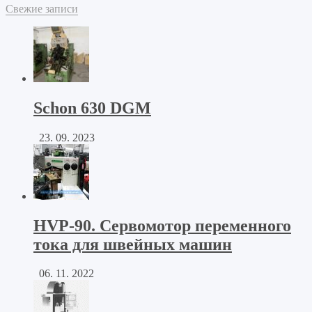
Свежие записи
Schon 630 DGM
23. 09. 2023
HVP-90. Сервомотор переменного
тока для швейных машин
06. 11. 2022