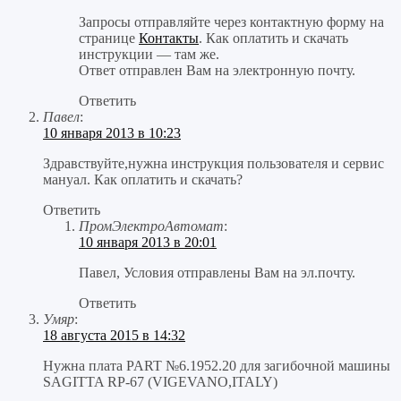
Запросы отправляйте через контактную форму на
странице
Контакты
. Как оплатить и скачать
инструкции — там же.
Ответ отправлен Вам на электронную почту.
Ответить
Павел
:
10 января 2013 в 10:23
Здравствуйте,нужна инструкция пользователя и сервис
мануал. Как оплатить и скачать?
Ответить
ПромЭлектроАвтомат
:
10 января 2013 в 20:01
Павел, Условия отправлены Вам на эл.почту.
Ответить
Умяр
:
18 августа 2015 в 14:32
Нужна плата PART №6.1952.20 для загибочной машины
SAGITTA RP-67 (VIGEVANO,ITALY)