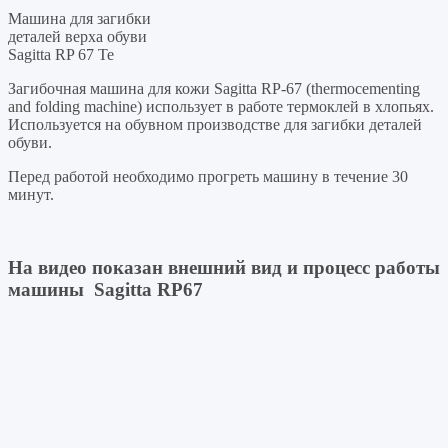
Машина для загибки
деталей верха обуви
Sagitta RP 67 Te
Загибочная машина для кожи Sagitta RP-67 (thermocementing
and folding machine) использует в работе термоклей в хлопьях.
Используется на обувном производстве для загибки деталей
обуви.
Перед работой необходимо прогреть машину в течение 30
минут.
На видео показан внешний вид и процесс работы
машины Sagitta RP67