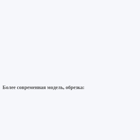
Более современная модель, обрезка: