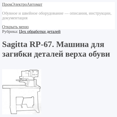
ПромЭлектроАвтомат
Обувное и швейное оборудование — описания, инструкции,
документация
Открыть меню
Рубрика:
Цех обработки деталей
Sagitta RP-67. Машина для
загибки деталей верха обуви