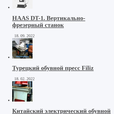
HAAS DT-1. Вертикально-
фрезерный станок
18. 09. 2022
Турецкий обувной пресс Filiz
18. 02. 2022
Китайский электрический обувной