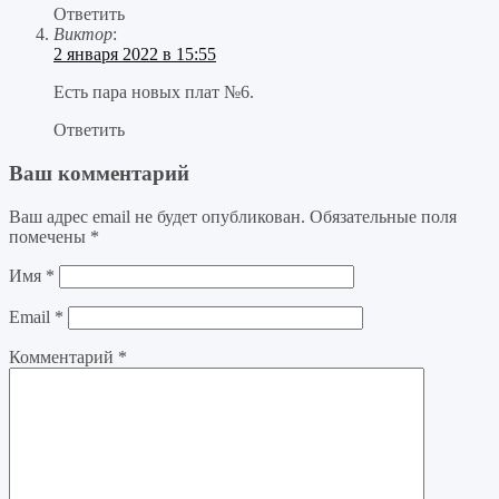
Ответить
Виктор
:
2 января 2022 в 15:55
Есть пара новых плат №6.
Ответить
Ваш комментарий
Ваш адрес email не будет опубликован.
Обязательные поля
помечены
*
Имя
*
Email
*
Комментарий
*