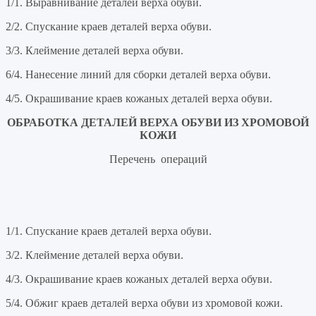
1/1. Выравнивание деталей верха обуви.
2/2. Спускание краев деталей верха обуви.
3/3. Клеймение деталей верха обуви.
6/4. Нанесение линий для сборки деталей верха обуви.
4/5. Окрашивание краев кожаных деталей верха обуви.
ОБРАБОТКА ДЕТАЛЕЙ ВЕРХА ОБУВИ ИЗ ХРОМОВОЙ
КОЖИ
Перечень операций
1/1. Спускание краев деталей верха обуви.
3/2. Клеймение деталей верха обуви.
4/3. Окрашивание краев кожаных деталей верха обуви.
5/4. Обжиг краев деталей верха обуви из хромовой кожи.