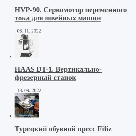
HVP-90. Сервомотор переменного
тока для швейных машин
06. 11. 2022
HAAS DT-1. Вертикально-
фрезерный станок
18. 09. 2022
Турецкий обувной пресс Filiz