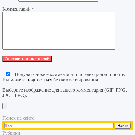
Комментарий
*
Получать новые комментарии по электронной почте.
Вы можете
подписаться
без комментирования.
Выберите изображение для вашего комментария (GIF, PNG,
JPG, JPEG):
Поиск на сайте
Рубрики