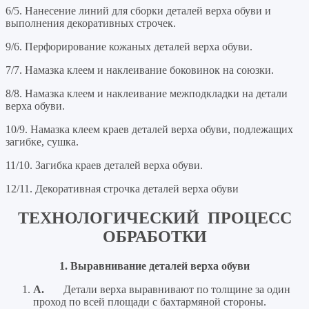
6/5. Нанесение линий для сборки деталей верха обуви и
выполнения декоративных строчек.
9/6. Перфорирование кожаных деталей верха обуви.
7/7. Намазка клеем и наклеивание боковинок на союзки.
8/8. Намазка клеем и наклеивание межподкладки на детали
верха обуви.
10/9. Намазка клеем краев деталей верха обуви, подлежащих
загибке, сушка.
11/10. Загибка краев деталей верха обуви.
12/11. Декоративная строчка деталей верха обуви
ТЕХНОЛОГИЧЕСКИЙ ПРОЦЕСС
ОБРАБОТКИ
1. Выравнивание деталей верха обуви
A.
Детали верха выравнивают по толщине за один
проход по всей площади с бахтармяной стороны.